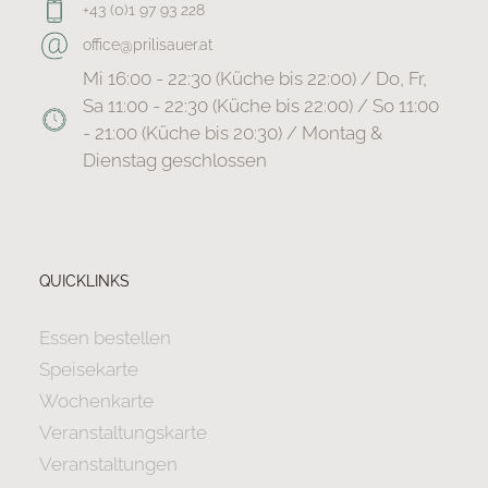
+43 (0)1 97 93 228
office@prilisauer.at
Mi 16:00 - 22:30 (Küche bis 22:00) / Do, Fr,
Sa 11:00 - 22:30 (Küche bis 22:00) / So 11:00
- 21:00 (Küche bis 20:30) / Montag &
Dienstag geschlossen
QUICKLINKS
Essen bestellen
Speisekarte
Wochenkarte
Veranstaltungskarte
Veranstaltungen