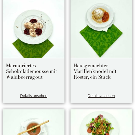
Marmoriertes
Hausgemachter
Schokolademousse mit
Marillenknödel mit
Waldbeerragout
Röster, ein Stück
Details ansehen
Details ansehen