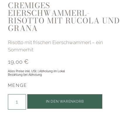
CREMIGES
EIERSCHWAMMERL-
RISOTTO MIT RUCOLA UND
GRANA
Risotto mit frischen Eierschwammerl – ein
Sommerhit
19,00
€
Alles Preise inkl. USt. | Abholung im Lokal
Bezahlung bei Abholung
MENGE
Alternative:
IN DEN WARENKORB