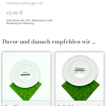
Herzensanliegen ist.
23,00
€
Alles Preise inkl. USt. | Abholung im Lokal
Bezahlung bei Abholung
Davor und danach empfehlen wir ...