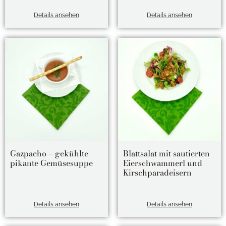
Details ansehen
Details ansehen
Gazpacho – gekühlte
Blattsalat mit sautierten
pikante Gemüsesuppe
Eierschwammerl und
Kirschparadeisern
Details ansehen
Details ansehen