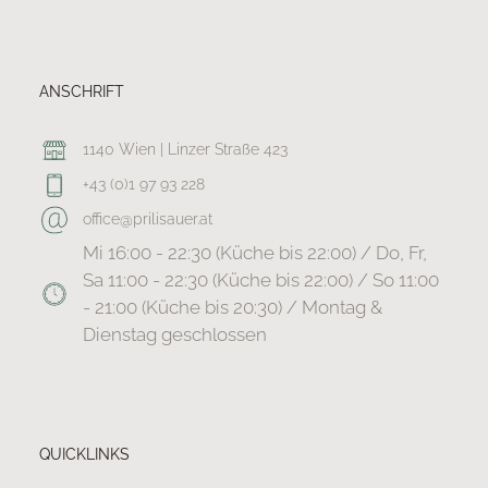
ANSCHRIFT
1140 Wien | Linzer Straße 423
+43 (0)1 97 93 228
office@prilisauer.at
Mi 16:00 - 22:30 (Küche bis 22:00) / Do, Fr,
Sa 11:00 - 22:30 (Küche bis 22:00) / So 11:00
- 21:00 (Küche bis 20:30) / Montag &
Dienstag geschlossen
QUICKLINKS