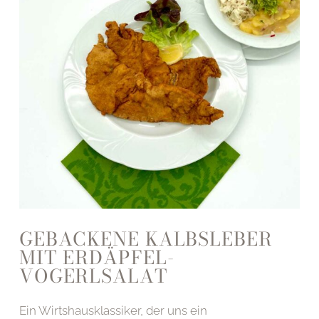
GEBACKENE KALBSLEBER
MIT ERDÄPFEL-
VOGERLSALAT
Ein Wirtshausklassiker, der uns ein