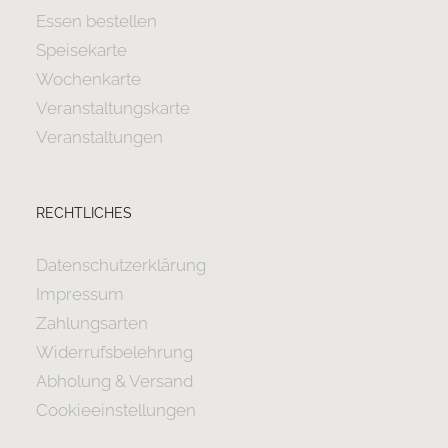
Essen bestellen
Speisekarte
Wochenkarte
Veranstaltungskarte
Veranstaltungen
RECHTLICHES
Datenschutzerklärung
Impressum
Zahlungsarten
Widerrufsbelehrung
Abholung & Versand
Cookieeinstellungen