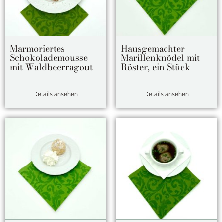
Marmoriertes
Hausgemachter
Schokolademousse
Marillenknödel mit
mit Waldbeerragout
Röster, ein Stück
Details ansehen
Details ansehen