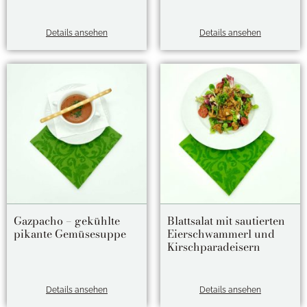
Details ansehen
Details ansehen
Gazpacho – gekühlte
Blattsalat mit sautierten
pikante Gemüsesuppe
Eierschwammerl und
Kirschparadeisern
Details ansehen
Details ansehen