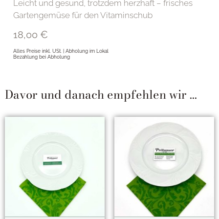
Leicht und gesund, trotzdem herzhaft – frisches
Gartengemüse für den Vitaminschub
18,00
€
Alles Preise inkl. USt. | Abholung im Lokal
Bezahlung bei Abholung
Davor und danach empfehlen wir ...