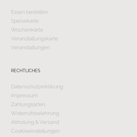
Essen bestellen
Speisekarte
Wochenkarte
Veranstaltungskarte
Veranstaltungen
RECHTLICHES
Datenschutzerklärung
Impressum
Zahlungsarten
Widerrufsbelehrung
Abholung & Versand
Cookieeinstellungen