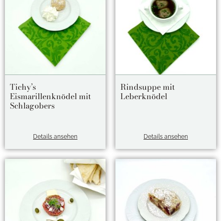
Tichy’s
Rindsuppe mit
Eismarillenknödel mit
Leberknödel
Schlagobers
Details ansehen
Details ansehen