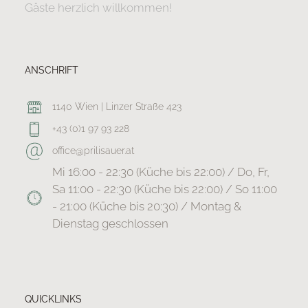
Gäste herzlich willkommen!
ANSCHRIFT
1140 Wien | Linzer Straße 423
+43 (0)1 97 93 228
office@prilisauer.at
Mi 16:00 - 22:30 (Küche bis 22:00) / Do, Fr,
Sa 11:00 - 22:30 (Küche bis 22:00) / So 11:00
- 21:00 (Küche bis 20:30) / Montag &
Dienstag geschlossen
QUICKLINKS