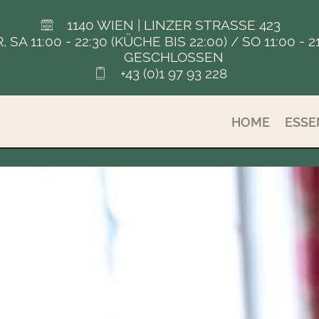
1140 WIEN | LINZER STRASSE 423
FR, SA 11:00 - 22:30 (KÜCHE BIS 22:00) / SO 11:00
GESCHLOSSEN
+43 (0)1 97 93 228
HOME
ESSE