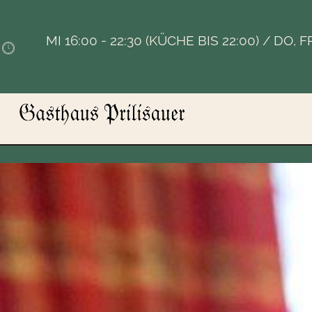
MI 16:00 - 22:30 (KÜCHE BIS 22:00) / DO, 