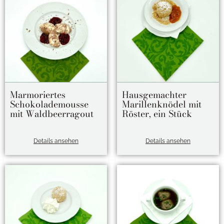
Marmoriertes
Hausgemachter
Schokolademousse
Marillenknödel mit
mit Waldbeerragout
Röster, ein Stück
Details ansehen
Details ansehen