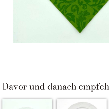
Davor und danach empfehle