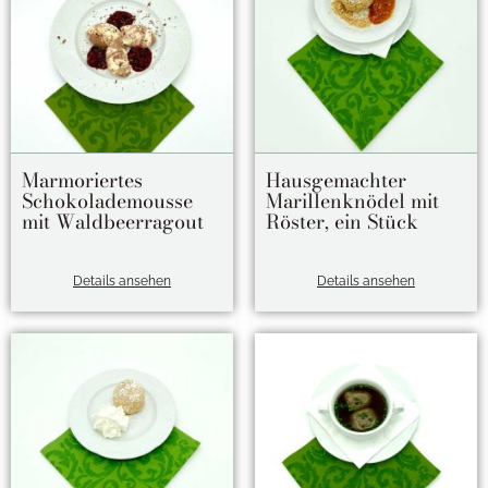
Marmoriertes
Hausgemachter
Schokolademousse
Marillenknödel mit
mit Waldbeerragout
Röster, ein Stück
Details ansehen
Details ansehen