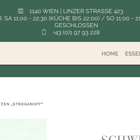
1140 WIEN | LINZER STRASSE 423
FR, SA 11:00 - 22:30 (KÜCHE BIS 22:00) / SO 11:00
GESCHLOSSEN
+43 (0)1 97 93 228
HOME
ESSE
TZEN „STROGANOFF“