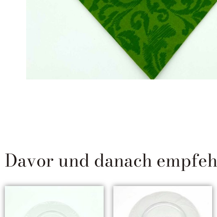
Davor und danach empfehle